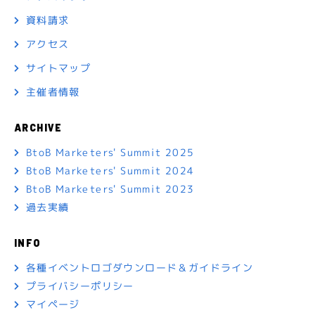
資料請求
アクセス
サイトマップ
主催者情報
ARCHIVE
BtoB Marketers' Summit 2025
BtoB Marketers' Summit 2024
BtoB Marketers' Summit 2023
過去実績
INFO
各種イベントロゴダウンロード＆ガイドライン
プライバシーポリシー
マイページ