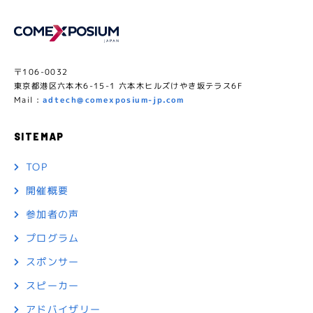
〒106-0032
東京都港区六本木6-15-1 六本木ヒルズけやき坂テラス6F
Mail :
adtech@comexposium-jp.com
SITEMAP
TOP
開催概要
参加者の声
プログラム
スポンサー
スピーカー
アドバイザリー