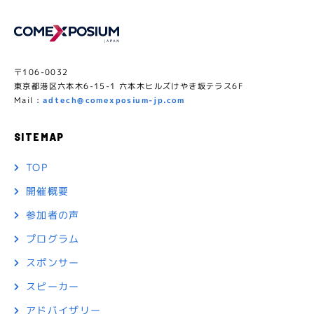
〒106-0032
東京都港区六本木6-15-1 六本木ヒルズけやき坂テラス6F
Mail :
adtech@comexposium-jp.com
SITEMAP
TOP
開催概要
参加者の声
プログラム
スポンサー
スピーカー
アドバイザリー