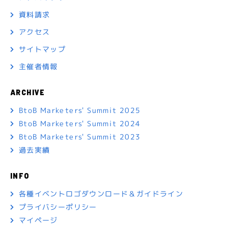
資料請求
アクセス
サイトマップ
主催者情報
ARCHIVE
BtoB Marketers' Summit 2025
BtoB Marketers' Summit 2024
BtoB Marketers' Summit 2023
過去実績
INFO
各種イベントロゴダウンロード＆ガイドライン
プライバシーポリシー
マイページ