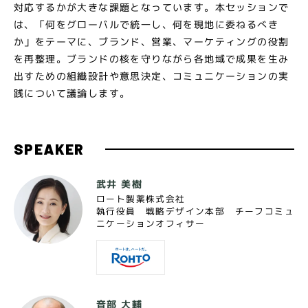
対応するかが大きな課題となっています。本セッションで
は、「何をグローバルで統一し、何を現地に委ねるべき
か」をテーマに、ブランド、営業、マーケティングの役割
を再整理。ブランドの核を守りながら各地域で成果を生み
出すための組織設計や意思決定、コミュニケーションの実
践について議論します。
SPEAKER
武井 美樹
ロート製薬株式会社
執行役員 戦略デザイン本部 チーフコミュ
ニケーションオフィサー
音部 大輔