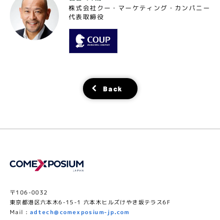
株式会社クー・マーケティング・カンパニー
代表取締役
Back
〒106-0032
東京都港区六本木6-15-1 六本木ヒルズけやき坂テラス6F
Mail :
adtech@comexposium-jp.com