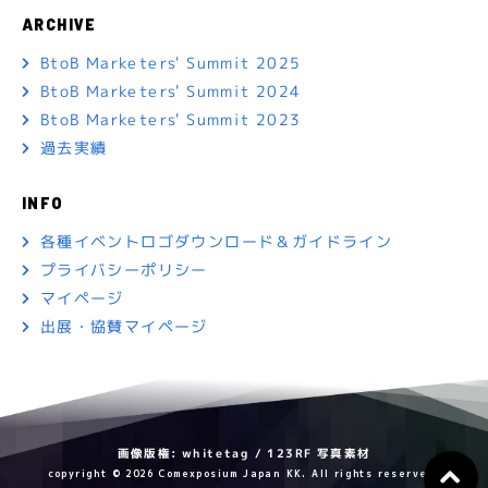
ARCHIVE
BtoB Marketers' Summit 2025
BtoB Marketers' Summit 2024
BtoB Marketers' Summit 2023
過去実績
INFO
各種イベントロゴダウンロード＆ガイドライン
プライバシーポリシー
マイページ
出展・協賛マイページ
画像版権: whitetag / 123RF 写真素材
copyright © 2026 Comexposium Japan KK. All rights reserved.