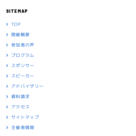
SITEMAP
TOP
開催概要
参加者の声
プログラム
スポンサー
スピーカー
アドバイザリー
資料請求
アクセス
サイトマップ
主催者情報